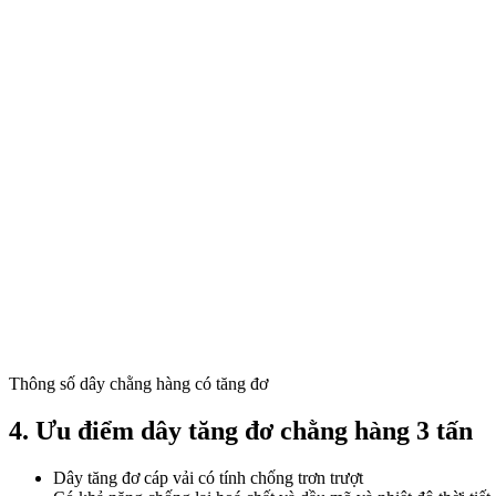
Thông số dây chằng hàng có tăng đơ
4. Ưu điểm dây tăng đơ chằng hàng 3 tấn
Dây tăng đơ cáp vải có tính chống trơn trượt