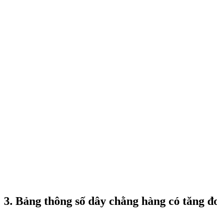
3. Bảng thông số dây chằng hàng có tăng đ