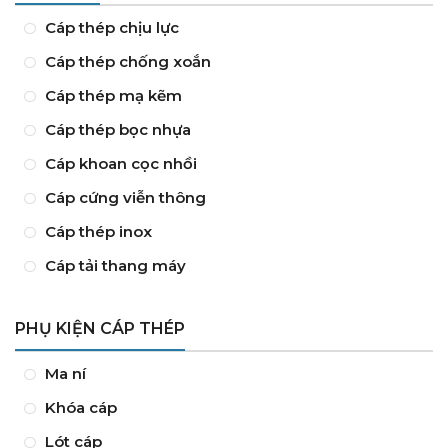
Cáp thép chịu lực
Cáp thép chống xoắn
Cáp thép mạ kẽm
Cáp thép bọc nhựa
Cáp khoan cọc nhồi
Cáp cứng viễn thông
Cáp thép inox
Cáp tải thang máy
PHỤ KIỆN CÁP THÉP
Ma ní
Khóa cáp
Lót cáp