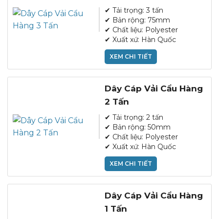
✔ Tải trọng: 3 tấn
✔ Bản rộng: 75mm
✔ Chất liệu: Polyester
✔ Xuất xứ: Hàn Quốc
XEM CHI TIẾT
Dây Cáp Vải Cẩu Hàng
2 Tấn
✔ Tải trọng: 2 tấn
✔ Bản rộng: 50mm
✔ Chất liệu: Polyester
✔ Xuất xứ: Hàn Quốc
XEM CHI TIẾT
Dây Cáp Vải Cẩu Hàng
1 Tấn