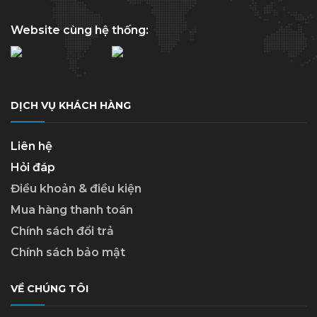
Website cùng hệ thống:
DỊCH VỤ KHÁCH HÀNG
Liên hệ
Hỏi đáp
Điều khoản & điều kiện
Mua hàng thanh toán
Chính sách đổi trả
Chính sách bảo mật
VỀ CHÚNG TÔI