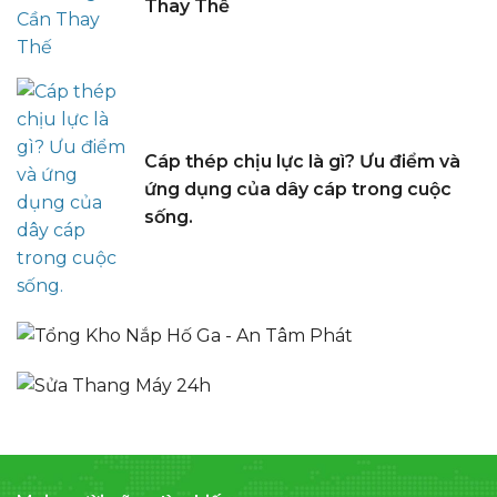
Thay Thế
Cáp thép chịu lực là gì? Ưu điểm và
ứng dụng của dây cáp trong cuộc
sống.