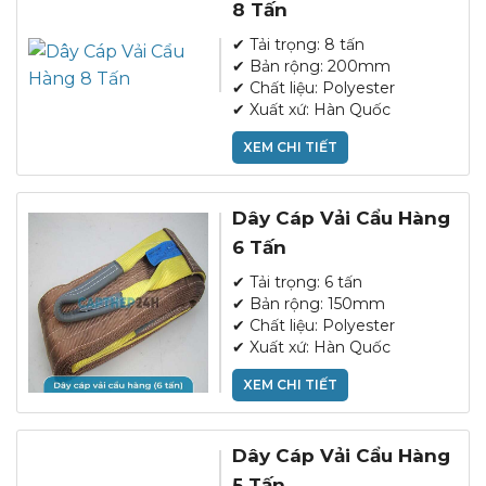
8 Tấn
✔ Tải trọng: 8 tấn
✔ Bản rộng: 200mm
✔ Chất liệu: Polyester
✔ Xuất xứ: Hàn Quốc
XEM CHI TIẾT
Dây Cáp Vải Cẩu Hàng
6 Tấn
✔ Tải trọng: 6 tấn
✔ Bản rộng: 150mm
✔ Chất liệu: Polyester
✔ Xuất xứ: Hàn Quốc
XEM CHI TIẾT
Dây Cáp Vải Cẩu Hàng
5 Tấn