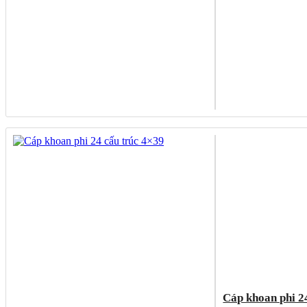
Cáp khoan phi 2