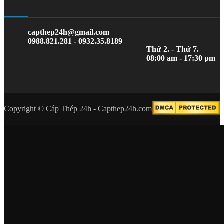
capthep24h@gmail.com
0988.821.281 - 0932.35.8189
Thứ 2. - Thứ 7.
08:00 am - 17:30 pm
Copyright © Cáp Thép 24h - Capthep24h.com