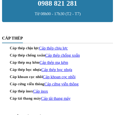
0988 821 281
Từ 08h00 - 17h30 (T2 - T7)
CÁP THÉP
Cáp thép chịu lực
Cáp thép chịu lực
Cáp thép chống xoắn
Cáp thép chống xoắn
Cáp thép mạ kẽm
Cáp thép mạ kẽm
Cáp thép bọc nhựa
Cáp thép bọc nhựa
Cáp khoan cọc nhồi
Cáp khoan cọc nhồi
Cáp cứng viễn thông
Cáp cứng viễn thông
Cáp inox
Cáp thép inox
Cáp tải thang máy
Cáp tải thang máy