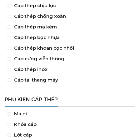
Cáp thép chịu lực
Cáp thép chống xoắn
Cáp thép mạ kẽm
Cáp thép bọc nhựa
Cáp thép khoan cọc nhồi
Cáp cứng viễn thông
Cáp thép inox
Cáp tải thang máy
PHỤ KIỆN CÁP THÉP
Ma ní
Khóa cáp
Lót cáp