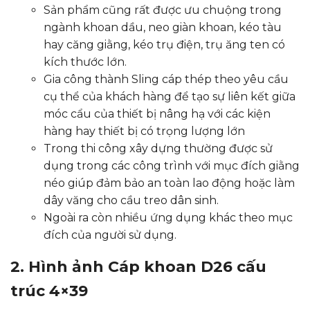
Sản phẩm cũng rất được ưu chuộng trong
ngành khoan dầu, neo giàn khoan, kéo tàu
hay căng giằng, kéo trụ điện, trụ ăng ten có
kích thước lớn.
Gia công thành Sling cáp thép theo yêu cầu
cụ thể của khách hàng để tạo sự liên kết giữa
móc cẩu của thiết bị nâng hạ với các kiện
hàng hay thiết bị có trọng lượng lớn
Trong thi công xây dựng thường được sử
dụng trong các công trình với mục đích giằng
néo giúp đảm bảo an toàn lao động hoặc làm
dây văng cho cầu treo dân sinh.
Ngoài ra còn nhiều ứng dụng khác theo mục
đích của người sử dụng.
2. Hình ảnh Cáp khoan D26 cấu
trúc 4×39