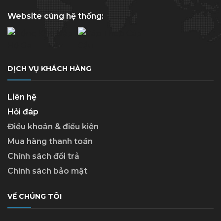
Website cùng hệ thống:
DỊCH VỤ KHÁCH HÀNG
Liên hệ
Hỏi đáp
Điều khoản & điều kiện
Mua hàng thanh toán
Chính sách đổi trả
Chính sách bảo mật
VỀ CHÚNG TÔI