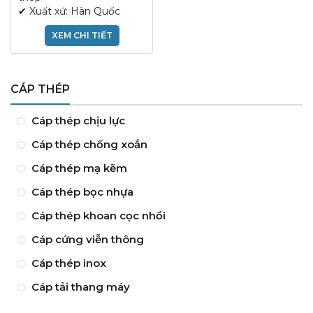
✔ Xuất xứ: Hàn Quốc
XEM CHI TIẾT
CÁP THÉP
Cáp thép chịu lực
Cáp thép chống xoắn
Cáp thép mạ kẽm
Cáp thép bọc nhựa
Cáp thép khoan cọc nhồi
Cáp cứng viễn thông
Cáp thép inox
Cáp tải thang máy