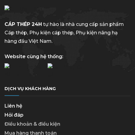
CÁP THÉP 24H
tự hào là nhà cung cấp sản phẩm
Cáp thép, Phụ kiện cáp thép, Phụ kiện nâng hạ
hàng đầu Việt Nam.
Website cùng hệ thống:
DỊCH VỤ KHÁCH HÀNG
Liên hệ
Hỏi đáp
Điều khoản & điều kiện
Mua hàng thanh toán