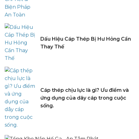
Dấu Hiệu Cáp Thép Bị Hư Hỏng Cần
Thay Thế
Cáp thép chịu lực là gì? Ưu điểm và
ứng dụng của dây cáp trong cuộc
sống.