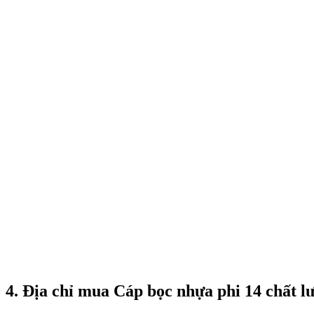
4. Địa chỉ mua Cáp bọc nhựa phi 14 chất lư