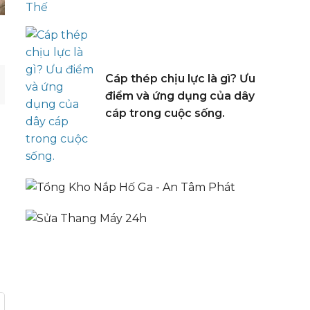
Cáp thép chịu lực là gì? Ưu
điểm và ứng dụng của dây
cáp trong cuộc sống.