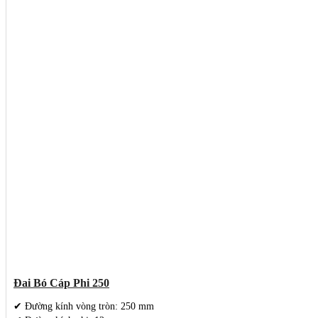
Đai Bó Cáp Phi 250
✔ Đường kính vòng tròn: 250 mm