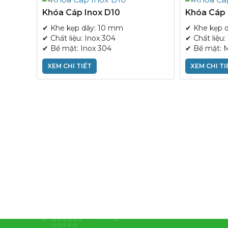
Khóa Cáp Inox D10
Khóa Cáp
✔ Khe kẹp dây: 10 mm
✔ Khe kẹp 
✔ Chất liệu: Inox 304
✔ Chất liệu
✔ Bề mặt: Inox 304
✔ Bề mặt: 
XEM CHI TIẾT
XEM CHI TI