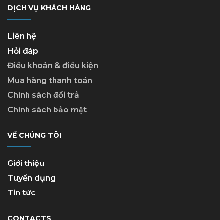
DỊCH VỤ KHÁCH HÀNG
Liên hệ
Hỏi đáp
Điều khoản & điều kiện
Mua hàng thanh toán
Chính sách đổi trả
Chính sách bảo mật
VỀ CHÚNG TÔI
Giới thiệu
Tuyển dụng
Tin tức
CONTACTS