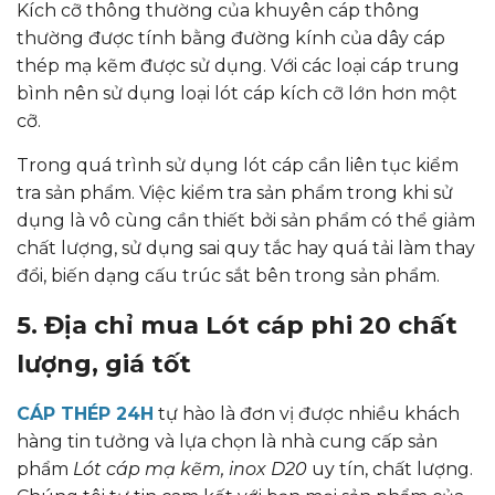
Kích cỡ thông thường của khuyên cáp thông
thường được tính bằng đường kính của dây cáp
thép mạ kẽm được sử dụng. Với các loại cáp trung
bình nên sử dụng loại lót cáp kích cỡ lớn hơn một
cỡ.
Trong quá trình sử dụng lót cáp cần liên tục kiểm
tra sản phẩm. Việc kiểm tra sản phẩm trong khi sử
dụng là vô cùng cần thiết bởi sản phẩm có thể giảm
chất lượng, sử dụng sai quy tắc hay quá tải làm thay
đổi, biến dạng cấu trúc sắt bên trong sản phẩm.
5. Địa chỉ mua Lót cáp phi 20 chất
lượng, giá tốt
CÁP THÉP 24H
tự hào là đơn vị được nhiều khách
hàng tin tưởng và lựa chọn là nhà cung cấp sản
phẩm
Lót cáp mạ kẽm, inox D20
uy tín, chất lượng.