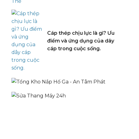
Cáp thép chịu lực là gì? Ưu
điểm và ứng dụng của dây
cáp trong cuộc sống.