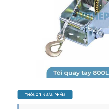
THÔNG TIN SẢN PHẨM