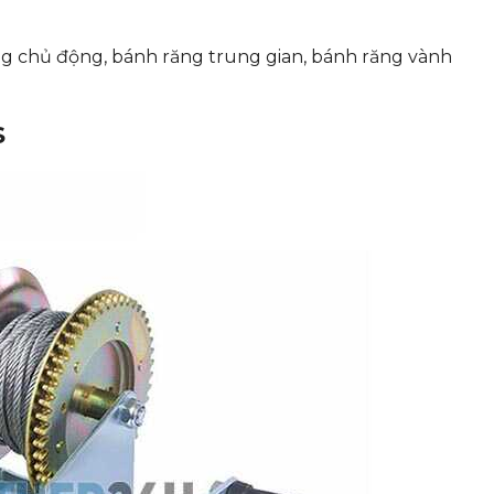
ăng chủ động, bánh răng trung gian, bánh răng vành
S