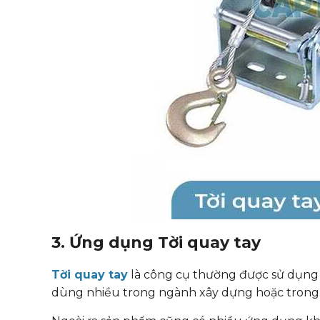
3. Ứng dụng Tời quay tay
Tời quay tay
là công cụ thường được sử dụng để
dùng nhiều trong ngành xây dựng hoặc trong