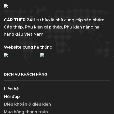
CÁP THÉP 24H
tự hào là nhà cung cấp sản phẩm
Cáp thép, Phụ kiện cáp thép, Phụ kiện nâng hạ
hàng đầu Việt Nam.
Website cùng hệ thống:
DỊCH VỤ KHÁCH HÀNG
Liên hệ
Hỏi đáp
Điều khoản & điều kiện
Mua hàng thanh toán