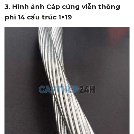
3. Hình ảnh Cáp cứng viễn thông
phi 14 cấu trúc 1×19