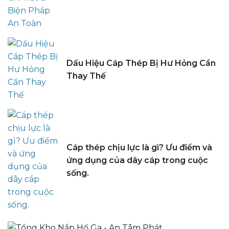
Dấu Hiệu Cáp Thép Bị Hư Hỏng Cần
Thay Thế
Cáp thép chịu lực là gì? Ưu điểm và
ứng dụng của dây cáp trong cuộc
sống.