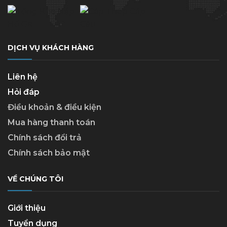
DỊCH VỤ KHÁCH HÀNG
Liên hệ
Hỏi đáp
Điều khoản & điều kiện
Mua hàng thanh toán
Chính sách đổi trả
Chính sách bảo mật
VỀ CHÚNG TÔI
Giới thiệu
Tuyển dụng